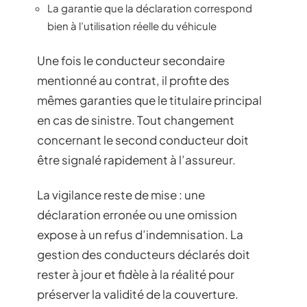
La garantie que la déclaration correspond
bien à l’utilisation réelle du véhicule
Une fois le conducteur secondaire
mentionné au contrat, il profite des
mêmes garanties que le titulaire principal
en cas de sinistre. Tout changement
concernant le second conducteur doit
être signalé rapidement à l’assureur.
La vigilance reste de mise : une
déclaration erronée ou une omission
expose à un refus d’indemnisation. La
gestion des conducteurs déclarés doit
rester à jour et fidèle à la réalité pour
préserver la validité de la couverture.