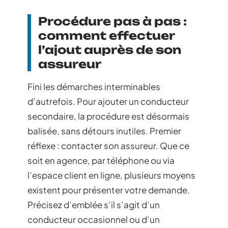
Procédure pas à pas :
comment effectuer
l’ajout auprès de son
assureur
Fini les démarches interminables
d’autrefois. Pour ajouter un conducteur
secondaire, la procédure est désormais
balisée, sans détours inutiles. Premier
réflexe : contacter son assureur. Que ce
soit en agence, par téléphone ou via
l’espace client en ligne, plusieurs moyens
existent pour présenter votre demande.
Précisez d’emblée s’il s’agit d’un
conducteur occasionnel ou d’un