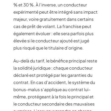
% et 30 %. À l’inverse, un conducteur
expérimenté peut être intégré sans impact
majeur, voire gratuitement dans certains
cas de prêt de volant. La franchise peut
également évoluer : elle sera parfois plus
élevée si le conducteur ajouté est jugé
plus risqué que le titulaire d’origine.
Au-delà du tarif, le bénéfice principal reste
la solidité juridique : chaque conducteur
déclaré est protégé par les garanties du
contrat. En cas d’accident, le système du
bonus-malus s’applique au contrat lui-
même, protégeant à la fois le principal et
le conducteur secondaire des mauvaises
surprises. L’assureur prendra en charge