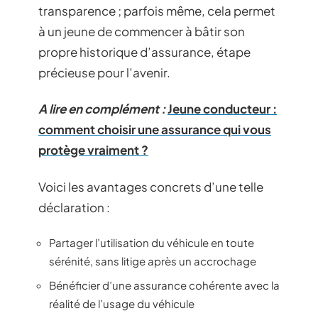
transparence ; parfois même, cela permet
à un jeune de commencer à bâtir son
propre historique d’assurance, étape
précieuse pour l’avenir.
A lire en complément :
Jeune conducteur :
comment choisir une assurance qui vous
protège vraiment ?
Voici les avantages concrets d’une telle
déclaration :
Partager l’utilisation du véhicule en toute
sérénité, sans litige après un accrochage
Bénéficier d’une assurance cohérente avec la
réalité de l’usage du véhicule