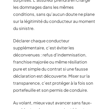
les dommages dans les mêmes
conditions, sans qu’aucun doute ne plane
sur la légitimité du conducteur au moment
du sinistre.
Déclarer chaque conducteur
supplémentaire, c’est éviter les
déconvenues : refus d’indemnisation,
franchise majorée ou même résiliation
pure et simple du contrat si une fausse
déclaration est découverte. Miser sur la
transparence, c’est protéger à la fois son
portefeuille et son permis de conduire.
Au volant, mieux vaut avancer sans faux-