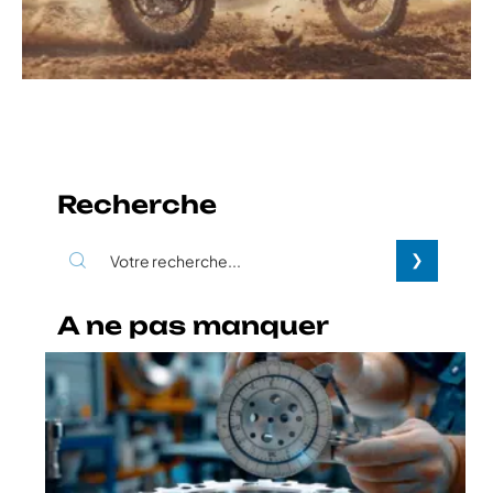
Recherche
A ne pas manquer