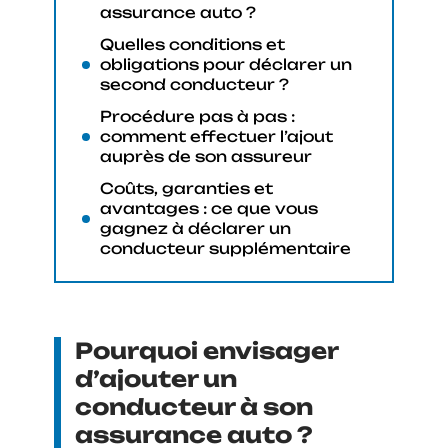
assurance auto ?
Quelles conditions et
obligations pour déclarer un
second conducteur ?
Procédure pas à pas :
comment effectuer l’ajout
auprès de son assureur
Coûts, garanties et
avantages : ce que vous
gagnez à déclarer un
conducteur supplémentaire
Pourquoi envisager
d’ajouter un
conducteur à son
assurance auto ?