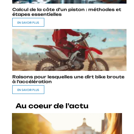
Calcul de la côte d’un piston : méthodes et
étapes essentielles
EN SAVOIR PLUS
Raisons pour lesquelles une dirt bike broute
à l’accélération
EN SAVOIR PLUS
Au coeur de l'actu