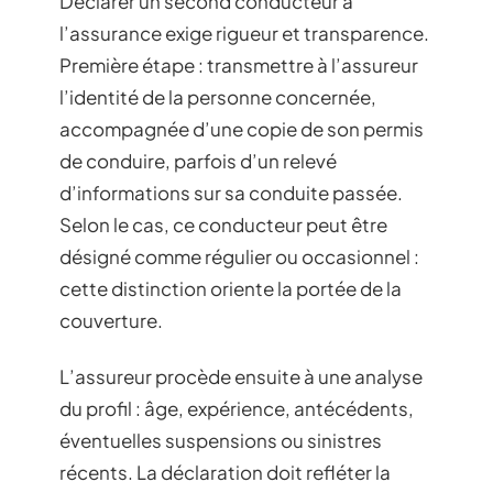
Déclarer un second conducteur à
l’assurance exige rigueur et transparence.
Première étape : transmettre à l’assureur
l’identité de la personne concernée,
accompagnée d’une copie de son permis
de conduire, parfois d’un relevé
d’informations sur sa conduite passée.
Selon le cas, ce conducteur peut être
désigné comme régulier ou occasionnel :
cette distinction oriente la portée de la
couverture.
L’assureur procède ensuite à une analyse
du profil : âge, expérience, antécédents,
éventuelles suspensions ou sinistres
récents. La déclaration doit refléter la