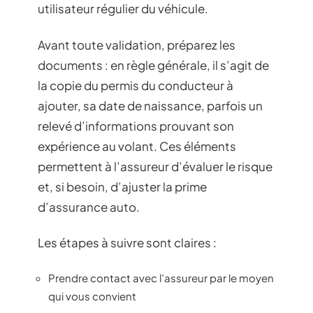
utilisateur régulier du véhicule.
Avant toute validation, préparez les
documents : en règle générale, il s’agit de
la copie du permis du conducteur à
ajouter, sa date de naissance, parfois un
relevé d’informations prouvant son
expérience au volant. Ces éléments
permettent à l’assureur d’évaluer le risque
et, si besoin, d’ajuster la prime
d’assurance auto.
Les étapes à suivre sont claires :
Prendre contact avec l’assureur par le moyen
qui vous convient