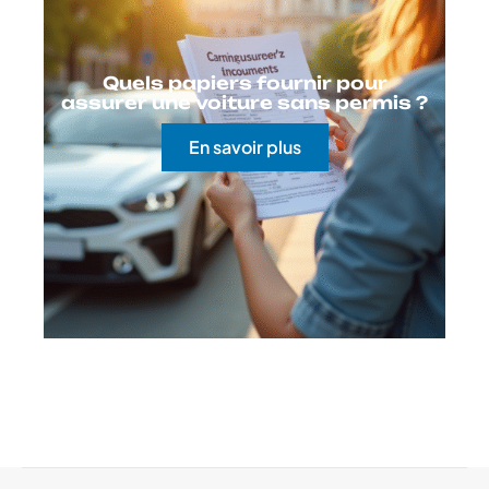
Quels papiers fournir pour
assurer une voiture sans permis ?
En savoir plus