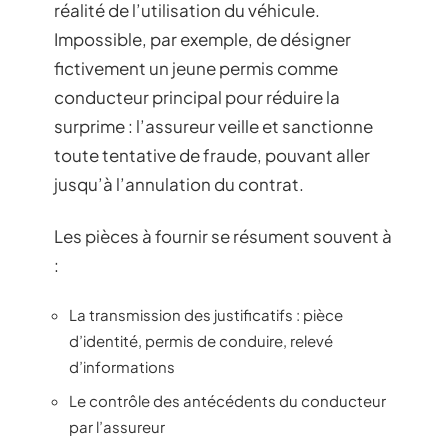
réalité de l’utilisation du véhicule.
Impossible, par exemple, de désigner
fictivement un jeune permis comme
conducteur principal pour réduire la
surprime : l’assureur veille et sanctionne
toute tentative de fraude, pouvant aller
jusqu’à l’annulation du contrat.
Les pièces à fournir se résument souvent à
:
La transmission des justificatifs : pièce
d’identité, permis de conduire, relevé
d’informations
Le contrôle des antécédents du conducteur
par l’assureur