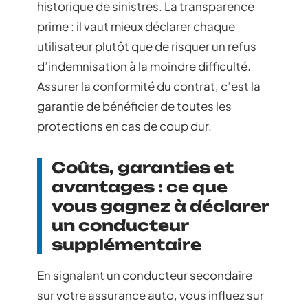
historique de sinistres. La transparence
prime : il vaut mieux déclarer chaque
utilisateur plutôt que de risquer un refus
d’indemnisation à la moindre difficulté.
Assurer la conformité du contrat, c’est la
garantie de bénéficier de toutes les
protections en cas de coup dur.
Coûts, garanties et
avantages : ce que
vous gagnez à déclarer
un conducteur
supplémentaire
En signalant un conducteur secondaire
sur votre assurance auto, vous influez sur