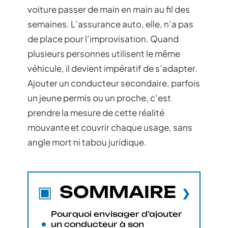
voiture passer de main en main au fil des
semaines. L’assurance auto, elle, n’a pas
de place pour l’improvisation. Quand
plusieurs personnes utilisent le même
véhicule, il devient impératif de s’adapter.
Ajouter un conducteur secondaire, parfois
un jeune permis ou un proche, c’est
prendre la mesure de cette réalité
mouvante et couvrir chaque usage, sans
angle mort ni tabou juridique.
SOMMAIRE
Pourquoi envisager d’ajouter
un conducteur à son