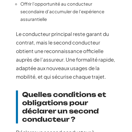
Offrir l’opportunité au conducteur
secondaire d’accumuler de l’expérience
assurantielle
Le conducteur principal reste garant du
contrat, mais le second conducteur
obtient une reconnaissance officielle
auprès de l’assureur. Une formalité rapide,
adaptée aux nouveaux usages de la
mobilité, et qui sécurise chaque trajet.
Quelles conditions et
obligations pour
déclarer un second
conducteur ?