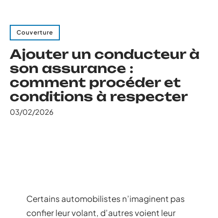
Couverture
Ajouter un conducteur à
son assurance :
comment procéder et
conditions à respecter
03/02/2026
Certains automobilistes n’imaginent pas
confier leur volant, d’autres voient leur