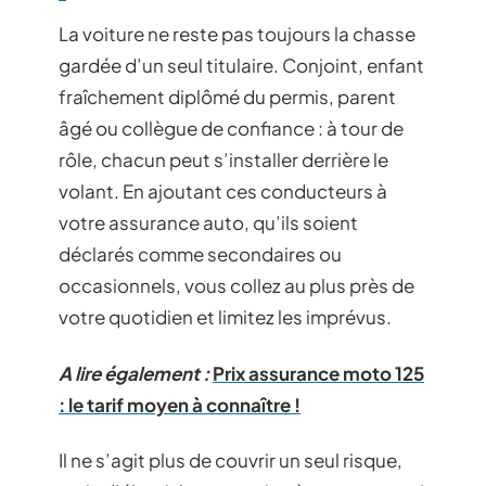
La voiture ne reste pas toujours la chasse
gardée d’un seul titulaire. Conjoint, enfant
fraîchement diplômé du permis, parent
âgé ou collègue de confiance : à tour de
rôle, chacun peut s’installer derrière le
volant. En ajoutant ces conducteurs à
votre assurance auto, qu’ils soient
déclarés comme secondaires ou
occasionnels, vous collez au plus près de
votre quotidien et limitez les imprévus.
A lire également :
Prix assurance moto 125
: le tarif moyen à connaître !
Il ne s’agit plus de couvrir un seul risque,