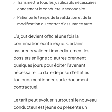
Transmettre tous les justificatifs nécessaires
concernant le conducteur secondaire
Patienter le temps de la validation et de la
modification du contrat d’assurance auto
L’ajout devient officiel une fois la
confirmation écrite reçue. Certains
assureurs valident immédiatement les
dossiers en ligne ; d’autres prennent
quelques jours pour éditer l’avenant
nécessaire. La date de prise d’effet est
toujours mentionnée sur le document
contractuel.
Le tarif peut évoluer, surtout si le nouveau
conducteur est jeune ou présente un