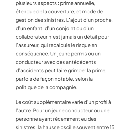
plusieurs aspects : prime annuelle,
étendue de la couverture, et mode de
gestion des sinistres. L’ajout d’un proche,
d’un enfant, d’un conjoint ou d’un
collaborateur n’est jamais un détail pour
l’assureur, qui recalcule le risque en
conséquence. Un jeune permis ou un
conducteur avec des antécédents
d’accidents peut faire grimper la prime,
parfois de façon notable, selon la
politique de la compagnie.
Le coût supplémentaire varie d’un profil à
l’autre. Pour un jeune conducteur ou une
personne ayant récemment eu des
sinistres, la hausse oscille souvent entre 15