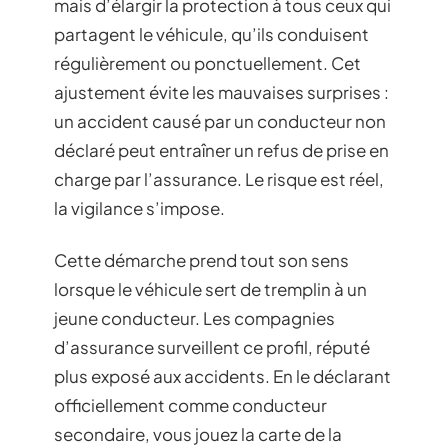
mais d’élargir la protection à tous ceux qui
partagent le véhicule, qu’ils conduisent
régulièrement ou ponctuellement. Cet
ajustement évite les mauvaises surprises :
un accident causé par un conducteur non
déclaré peut entraîner un refus de prise en
charge par l’assurance. Le risque est réel,
la vigilance s’impose.
Cette démarche prend tout son sens
lorsque le véhicule sert de tremplin à un
jeune conducteur. Les compagnies
d’assurance surveillent ce profil, réputé
plus exposé aux accidents. En le déclarant
officiellement comme conducteur
secondaire, vous jouez la carte de la