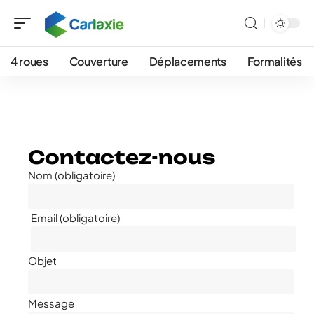
4 roues
Couverture
Déplacements
Formalités
Contactez-nous
Nom (obligatoire)
Email (obligatoire)
Objet
Message