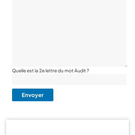
Quelle est la 2e lettre du mot Audit ?