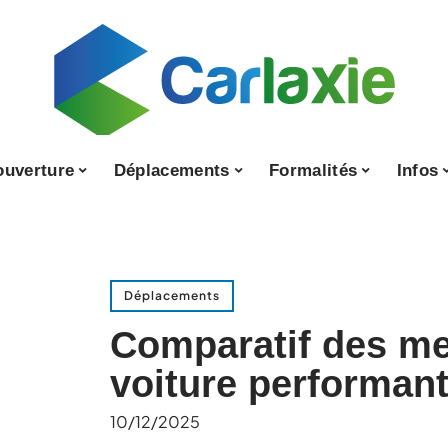
ouverture
Déplacements
Formalités
Infos
Déplacements
Comparatif des mei
voiture performant
10/12/2025