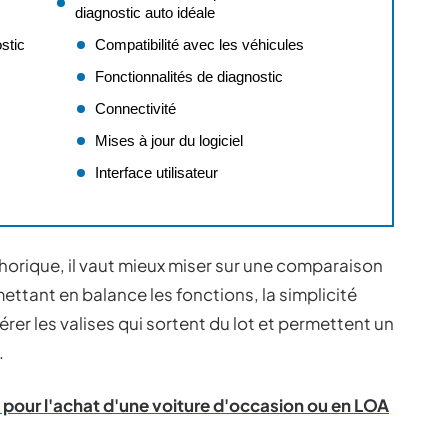
diagnostic auto idéale
stic
Compatibilité avec les véhicules
Fonctionnalités de diagnostic
Connectivité
Mises à jour du logiciel
Interface utilisateur
thorique, il vaut mieux miser sur une comparaison
ttant en balance les fonctions, la simplicité
epérer les valises qui sortent du lot et permettent un
.
 pour l'achat d'une voiture d'occasion ou en LOA