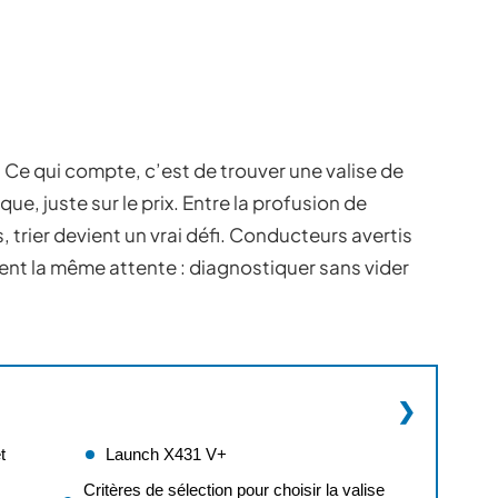
 Ce qui compte, c’est de trouver une valise de
ique, juste sur le prix. Entre la profusion de
trier devient un vrai défi. Conducteurs avertis
t la même attente : diagnostiquer sans vider
t
Launch X431 V+
Critères de sélection pour choisir la valise