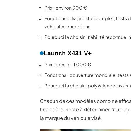
Prix : environ 900 €
Fonctions : diagnostic complet, tests 
véhicules européens.
Pourquoi la choisir : fiabilité reconnue,
Launch X431 V+
Prix : près de 1 000 €
Fonctions : couverture mondiale, tests
Pourquoi la choisir : polyvalence, assis
Chacun de ces modèles combine efficacit
financière. Reste à déterminer l’outil q
la marque du véhicule visé.