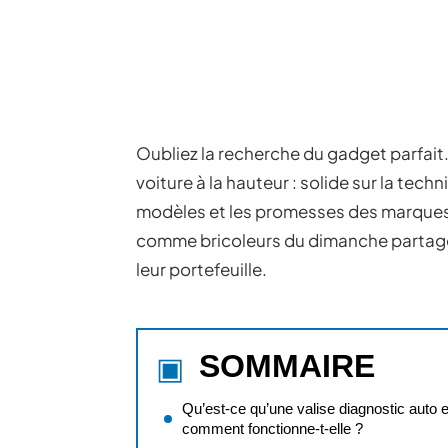
Oubliez la recherche du gadget parfait.
voiture à la hauteur : solide sur la techn
modèles et les promesses des marques, 
comme bricoleurs du dimanche partagen
leur portefeuille.
SOMMAIRE
Qu’est-ce qu’une valise diagnostic auto e
comment fonctionne-t-elle ?