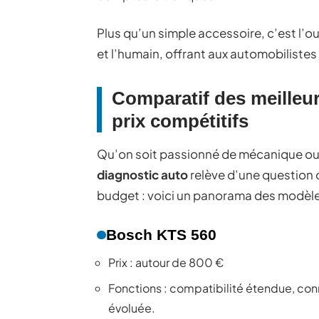
Plus qu’un simple accessoire, c’est l’ou
et l’humain, offrant aux automobilistes 
Comparatif des meilleur
prix compétitifs
Qu’on soit passionné de mécanique ou p
diagnostic auto
relève d’une question 
budget : voici un panorama des modèles
Bosch KTS 560
Prix : autour de 800 €
Fonctions : compatibilité étendue, con
évoluée.