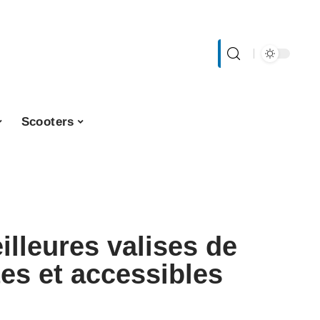
Scooters
lleures valises de
es et accessibles