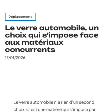
Déplacements
Le verre automobile, un
choix qui s’impose face
aux matériaux
concurrents
17/01/2026
Le verre automobile n’a rien d’un second
choix. C’est une matière qui s’impose par