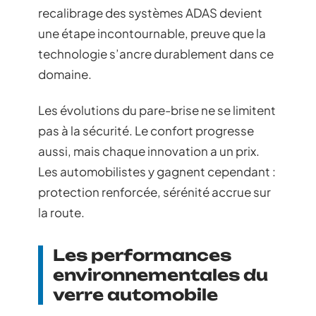
recalibrage des systèmes ADAS devient
une étape incontournable, preuve que la
technologie s’ancre durablement dans ce
domaine.
Les évolutions du pare-brise ne se limitent
pas à la sécurité. Le confort progresse
aussi, mais chaque innovation a un prix.
Les automobilistes y gagnent cependant :
protection renforcée, sérénité accrue sur
la route.
Les performances
environnementales du
verre automobile