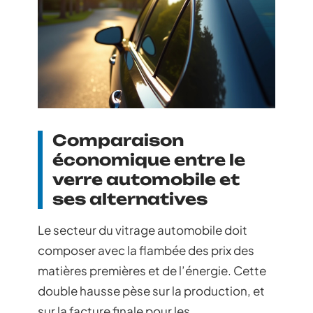
Comparaison
économique entre le
verre automobile et
ses alternatives
Le secteur du vitrage automobile doit
composer avec la flambée des prix des
matières premières et de l’énergie. Cette
double hausse pèse sur la production, et
sur la facture finale pour les