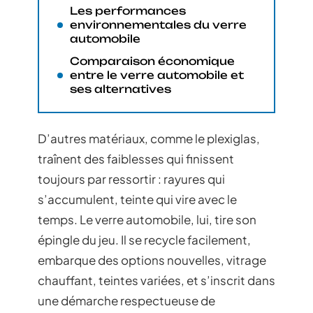
Les performances
environnementales du verre
automobile
Comparaison économique
entre le verre automobile et
ses alternatives
D’autres matériaux, comme le plexiglas,
traînent des faiblesses qui finissent
toujours par ressortir : rayures qui
s’accumulent, teinte qui vire avec le
temps. Le verre automobile, lui, tire son
épingle du jeu. Il se recycle facilement,
embarque des options nouvelles, vitrage
chauffant, teintes variées, et s’inscrit dans
une démarche respectueuse de