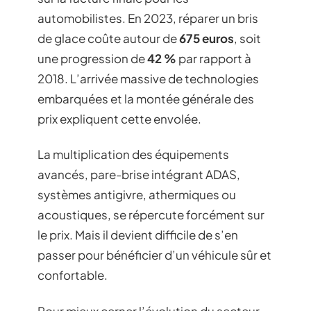
automobilistes. En 2023, réparer un bris
de glace coûte autour de
675 euros
, soit
une progression de
42 %
par rapport à
2018. L’arrivée massive de technologies
embarquées et la montée générale des
prix expliquent cette envolée.
La multiplication des équipements
avancés, pare-brise intégrant ADAS,
systèmes antigivre, athermiques ou
acoustiques, se répercute forcément sur
le prix. Mais il devient difficile de s’en
passer pour bénéficier d’un véhicule sûr et
confortable.
Pour mieux cerner l’évolution du secteur,