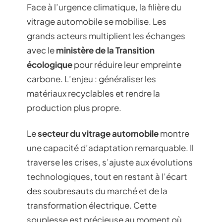
Face à l’urgence climatique, la filière du
vitrage automobile se mobilise. Les
grands acteurs multiplient les échanges
avec le
ministère de la Transition
écologique
pour réduire leur empreinte
carbone. L’enjeu : généraliser les
matériaux recyclables et rendre la
production plus propre.
Le
secteur du vitrage automobile
montre
une capacité d’adaptation remarquable. Il
traverse les crises, s’ajuste aux évolutions
technologiques, tout en restant à l’écart
des soubresauts du marché et de la
transformation électrique. Cette
souplesse est précieuse au moment où