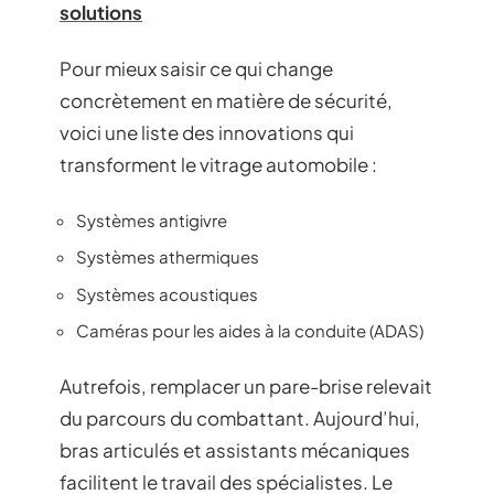
solutions
Pour mieux saisir ce qui change
concrètement en matière de sécurité,
voici une liste des innovations qui
transforment le vitrage automobile :
Systèmes antigivre
Systèmes athermiques
Systèmes acoustiques
Caméras pour les aides à la conduite (ADAS)
Autrefois, remplacer un pare-brise relevait
du parcours du combattant. Aujourd’hui,
bras articulés et assistants mécaniques
facilitent le travail des spécialistes. Le