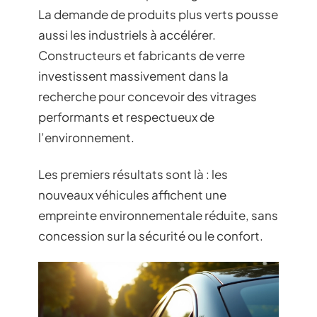
La demande de produits plus verts pousse
aussi les industriels à accélérer.
Constructeurs et fabricants de verre
investissent massivement dans la
recherche pour concevoir des vitrages
performants et respectueux de
l’environnement.
Les premiers résultats sont là : les
nouveaux véhicules affichent une
empreinte environnementale réduite, sans
concession sur la sécurité ou le confort.