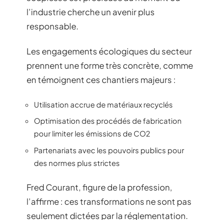
l’industrie cherche un avenir plus
responsable.
Les engagements écologiques du secteur
prennent une forme très concrète, comme
en témoignent ces chantiers majeurs :
Utilisation accrue de matériaux recyclés
Optimisation des procédés de fabrication
pour limiter les émissions de CO2
Partenariats avec les pouvoirs publics pour
des normes plus strictes
Fred Courant, figure de la profession,
l’affirme : ces transformations ne sont pas
seulement dictées par la réglementation.