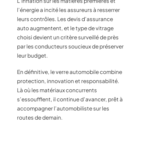
L’inflation sur les matières premières et
l’énergie a incité les assureurs à resserrer
leurs contrôles. Les devis d’assurance
auto augmentent, et le type de vitrage
choisi devient un critère surveillé de près
par les conducteurs soucieux de préserver
leur budget.
En définitive, le verre automobile combine
protection, innovation et responsabilité.
Là où les matériaux concurrents
s’essoufflent, il continue d’avancer, prêt à
accompagner l’automobiliste sur les
routes de demain.