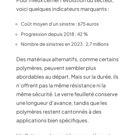
voici quelques indicateurs marquants :
Coût moyen d’un sinistre : 675 euros
Progression depuis 2018 : 42 %
Nombre de sinistres en 2023 : 2,7 millions
Des matériaux alternatifs, comme certains
polymères, peuvent sembler plus
abordables au départ. Mais sur la durée, ils
n’offrent pas la même résistance ni la
même sécurité. Le verre feuilleté conserve
une longueur d’avance, tandis que les
polymères restent cantonnés à des
applications bien spécifiques.