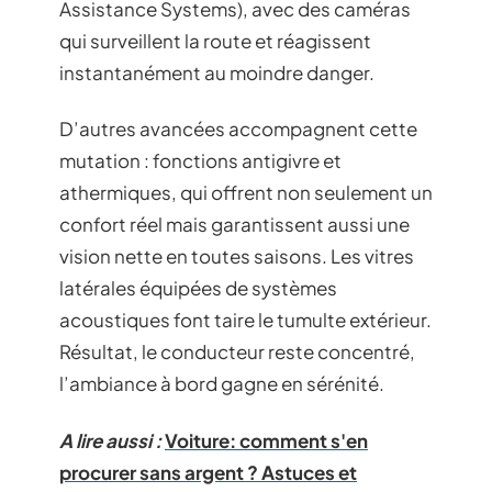
Assistance Systems), avec des caméras
qui surveillent la route et réagissent
instantanément au moindre danger.
D’autres avancées accompagnent cette
mutation : fonctions antigivre et
athermiques, qui offrent non seulement un
confort réel mais garantissent aussi une
vision nette en toutes saisons. Les vitres
latérales équipées de systèmes
acoustiques font taire le tumulte extérieur.
Résultat, le conducteur reste concentré,
l’ambiance à bord gagne en sérénité.
A lire aussi :
Voiture: comment s'en
procurer sans argent ? Astuces et