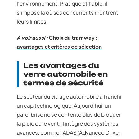
l’environnement. Pratique et fiable, il
s’impose là où ses concurrents montrent
leurs limites.
A voir aussi :
Choix du tramway :
avantages et critères de sélection
Les avantages du
verre automobile en
termes de sécurité
Le secteur du vitrage automobile a franchi
un cap technologique. Aujourd’hui, un
pare-brise ne se contente plus de bloquer
la pluie ou le vent. Il intègre des systèmes
avancés, comme l’ADAS (Advanced Driver