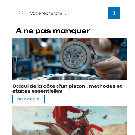
A ne pas manquer
Calcul de la côte d’un piston : méthodes et
étapes essentielles
EN SAVOIR PLUS