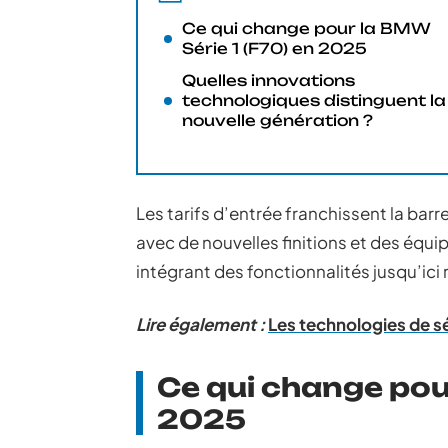
Ce qui change pour la BMW
Série 1 (F70) en 2025
Quelles innovations
technologiques distinguent la
nouvelle génération ?
Les tarifs d’entrée franchissent la bar
avec de nouvelles finitions et des équi
intégrant des fonctionnalités jusqu’ici
Lire également :
Les technologies de s
Ce qui change pou
2025