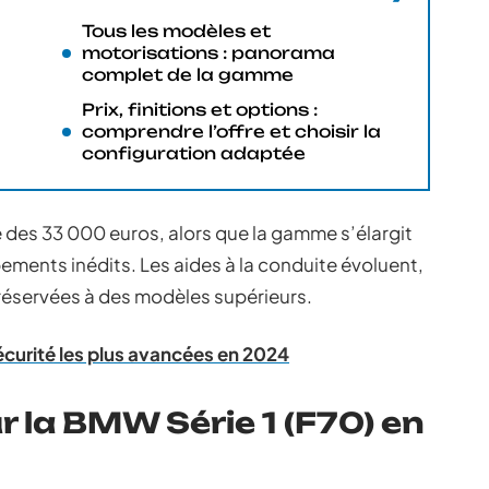
Tous les modèles et
motorisations : panorama
complet de la gamme
Prix, finitions et options :
comprendre l’offre et choisir la
configuration adaptée
re des 33 000 euros, alors que la gamme s’élargit
pements inédits. Les aides à la conduite évoluent,
 réservées à des modèles supérieurs.
écurité les plus avancées en 2024
r la BMW Série 1 (F70) en