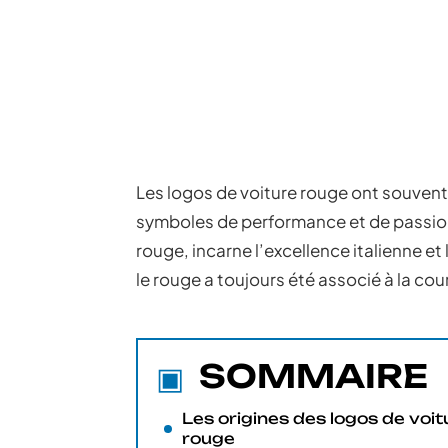
Les logos de voiture rouge ont souvent 
symboles de performance et de passion.
rouge, incarne l’excellence italienne et
le rouge a toujours été associé à la cou
SOMMAIRE
Les origines des logos de voit
rouge