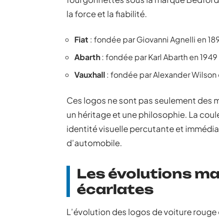
la force et la fiabilité.
Fiat
: fondée par Giovanni Agnelli en 18
Abarth
: fondée par Karl Abarth en 1949
Vauxhall
: fondée par Alexander Wilson
Ces logos ne sont pas seulement des ma
un héritage et une philosophie. La coul
identité visuelle percutante et immédi
d’automobile.
Les évolutions m
écarlates
L’évolution des logos de voiture rouge 