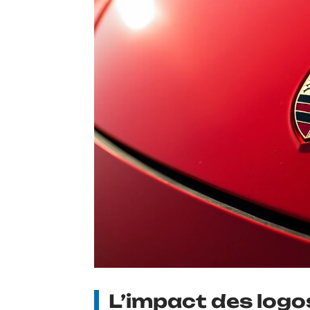
L’impact des logo