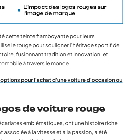
es
L’impact des logos rouges sur
l’image de marque
é cette teinte flamboyante pour leurs
ise le rouge pour souligner l’héritage sportif de
oire, fusionnant tradition et innovation, et
tomobile à travers le monde.
 options pour l'achat d'une voiture d'occasion ou
ogos de voiture rouge
carlates emblématiques, ont une histoire riche
 associée à la vitesse et à la passion, a été