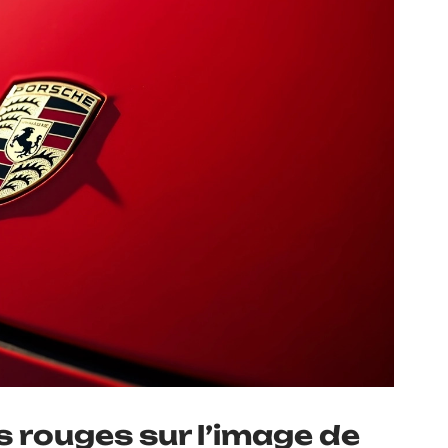
s rouges sur l’image de