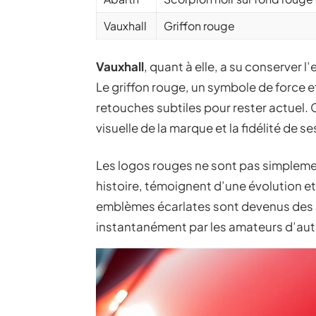
Vauxhall
Griffon rouge
Vauxhall
, quant à elle, a su conserver
Le griffon rouge, un symbole de force et
retouches subtiles pour rester actuel. 
visuelle de la marque et la fidélité de se
Les logos rouges ne sont pas simpleme
histoire, témoignent d’une évolution e
emblèmes écarlates sont devenus des 
instantanément par les amateurs d’au