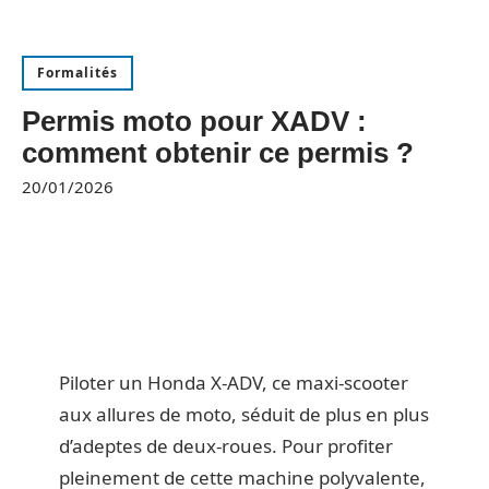
Formalités
Permis moto pour XADV :
comment obtenir ce permis ?
20/01/2026
Piloter un Honda X-ADV, ce maxi-scooter
aux allures de moto, séduit de plus en plus
d’adeptes de deux-roues. Pour profiter
pleinement de cette machine polyvalente,