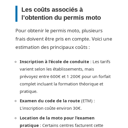
Les coûts associés à
l’obtention du permis moto
Pour obtenir le permis moto, plusieurs
frais doivent être pris en compte. Voici une
estimation des principaux coûts :
Inscription à l’école de conduite
: Les tarifs
varient selon les établissements, mais
prévoyez entre 600€ et 1 200€ pour un forfait
complet incluant la formation théorique et
pratique.
Examen du code de la route
(ETM) :
L’inscription coûte environ 30€.
Location de la moto pour l’examen
pratique
: Certains centres facturent cette