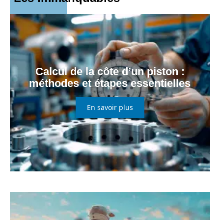
Calcul de la côte d’un piston :
méthodes et étapes essentielles
En savoir plus