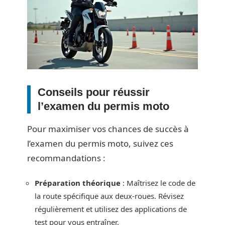
Conseils pour réussir
l’examen du permis moto
Pour maximiser vos chances de succès à
l’examen du permis moto, suivez ces
recommandations :
Préparation théorique
: Maîtrisez le code de
la route spécifique aux deux-roues. Révisez
régulièrement et utilisez des applications de
test pour vous entraîner.