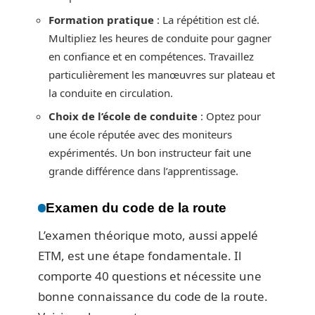
Formation pratique
: La répétition est clé.
Multipliez les heures de conduite pour gagner
en confiance et en compétences. Travaillez
particulièrement les manœuvres sur plateau et
la conduite en circulation.
Choix de l’école de conduite
: Optez pour
une école réputée avec des moniteurs
expérimentés. Un bon instructeur fait une
grande différence dans l’apprentissage.
Examen du code de la route
L’examen théorique moto, aussi appelé
ETM, est une étape fondamentale. Il
comporte 40 questions et nécessite une
bonne connaissance du code de la route.