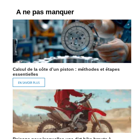
A ne pas manquer
Calcul de la côte d’un piston : méthodes et étapes
essentielles
EN SAVOIR PLUS