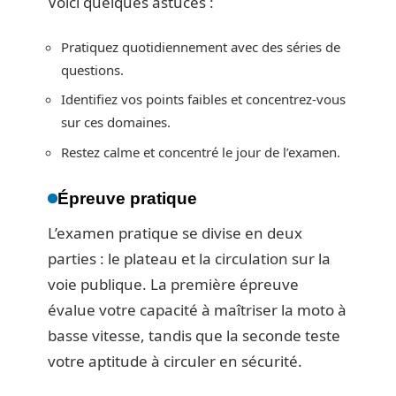
Voici quelques astuces :
Pratiquez quotidiennement avec des séries de
questions.
Identifiez vos points faibles et concentrez-vous
sur ces domaines.
Restez calme et concentré le jour de l’examen.
Épreuve pratique
L’examen pratique se divise en deux
parties : le plateau et la circulation sur la
voie publique. La première épreuve
évalue votre capacité à maîtriser la moto à
basse vitesse, tandis que la seconde teste
votre aptitude à circuler en sécurité.