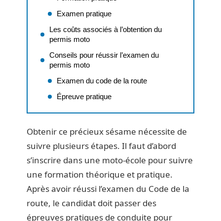
Examen pratique
Les coûts associés à l’obtention du
permis moto
Conseils pour réussir l’examen du
permis moto
Examen du code de la route
Épreuve pratique
Obtenir ce précieux sésame nécessite de
suivre plusieurs étapes. Il faut d’abord
s’inscrire dans une moto-école pour suivre
une formation théorique et pratique.
Après avoir réussi l’examen du Code de la
route, le candidat doit passer des
épreuves pratiques de conduite pour