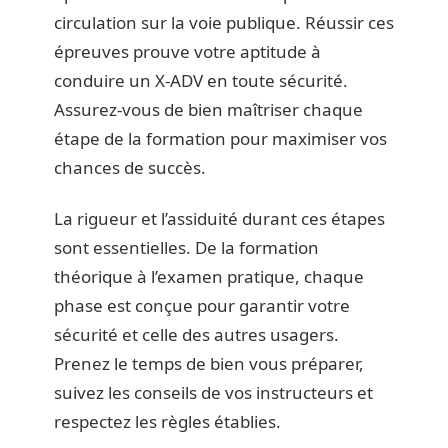
circulation sur la voie publique. Réussir ces
épreuves prouve votre aptitude à
conduire un X-ADV en toute sécurité.
Assurez-vous de bien maîtriser chaque
étape de la formation pour maximiser vos
chances de succès.
La rigueur et l’assiduité durant ces étapes
sont essentielles. De la formation
théorique à l’examen pratique, chaque
phase est conçue pour garantir votre
sécurité et celle des autres usagers.
Prenez le temps de bien vous préparer,
suivez les conseils de vos instructeurs et
respectez les règles établies.