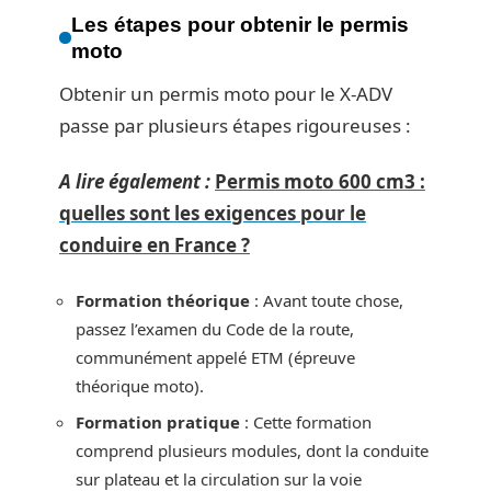
Les étapes pour obtenir le permis
moto
Obtenir un permis moto pour le X-ADV
passe par plusieurs étapes rigoureuses :
A lire également :
Permis moto 600 cm3 :
quelles sont les exigences pour le
conduire en France ?
Formation théorique
: Avant toute chose,
passez l’examen du Code de la route,
communément appelé ETM (épreuve
théorique moto).
Formation pratique
: Cette formation
comprend plusieurs modules, dont la conduite
sur plateau et la circulation sur la voie