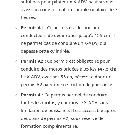
suffit pas pour piloter un X-ADV, sauf si vous
avez suivi une formation complémentaire de 7
heures.
Permis A1
: Ce permis est destiné aux
conducteurs de deux-roues jusqu’à 125 cm³. Il
ne permet pas de conduire un X-ADV, qui
dépasse cette cylindrée.
Permis A2
: Ce permis est obligatoire pour
conduire des motos bridées à 35 kW (47,5 ch).
Le X-ADV, avec ses 55 ch, nécessite donc un
permis A2 avec une restriction de puissance.
Permis A
: Ce permis permet de conduire
toutes les motos, y compris le X-ADV sans
limitation de puissance. Il est accessible après
deux ans de permis A2, sous réserve de
formation complémentaire.