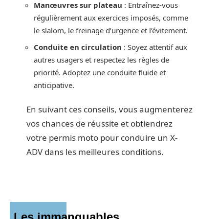
Manœuvres sur plateau
: Entraînez-vous
régulièrement aux exercices imposés, comme
le slalom, le freinage d’urgence et l’évitement.
Conduite en circulation
: Soyez attentif aux
autres usagers et respectez les règles de
priorité. Adoptez une conduite fluide et
anticipative.
En suivant ces conseils, vous augmenterez
vos chances de réussite et obtiendrez
votre permis moto pour conduire un X-
ADV dans les meilleures conditions.
Les immanquables