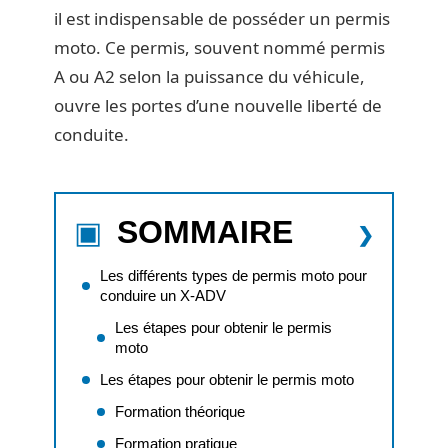
il est indispensable de posséder un permis
moto. Ce permis, souvent nommé permis
A ou A2 selon la puissance du véhicule,
ouvre les portes d’une nouvelle liberté de
conduite.
SOMMAIRE
Les différents types de permis moto pour
conduire un X-ADV
Les étapes pour obtenir le permis
moto
Les étapes pour obtenir le permis moto
Formation théorique
Formation pratique