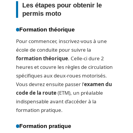
Les étapes pour obtenir le
permis moto
Formation théorique
Pour commencer, inscrivez-vous à une
école de conduite pour suivre la
formation théorique
. Celle-ci dure 2
heures et couvre les règles de circulation
spécifiques aux deux-roues motorisés.
Vous devrez ensuite passer l’
examen du
code de la route
(ETM), un préalable
indispensable avant d’accéder à la
formation pratique.
Formation pratique