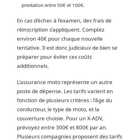
prestation entre 50€ et 100€.
En cas d’échec à l’examen, des frais de
réinscription s’appliquent. Comptez
environ 40€ pour chaque nouvelle
tentative. Il est donc judicieux de bien se
préparer pour éviter ces coûts
additionnels.
L’assurance moto représente un autre
poste de dépense. Les tarifs varient en
fonction de plusieurs critères : l’âge du
conducteur, le type de moto, et la
couverture choisie. Pour un X-ADV,
prévoyez entre 300€ et 800€ par an.
Plusieurs compagnies proposent des tarifs