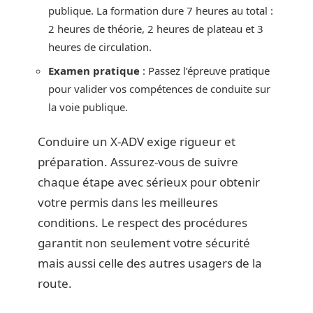
publique. La formation dure 7 heures au total :
2 heures de théorie, 2 heures de plateau et 3
heures de circulation.
Examen pratique
: Passez l’épreuve pratique
pour valider vos compétences de conduite sur
la voie publique.
Conduire un X-ADV exige rigueur et
préparation. Assurez-vous de suivre
chaque étape avec sérieux pour obtenir
votre permis dans les meilleures
conditions. Le respect des procédures
garantit non seulement votre sécurité
mais aussi celle des autres usagers de la
route.