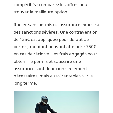
compétitifs ; comparez les offres pour
trouver la meilleure option.
Rouler sans permis ou assurance expose à
des sanctions sévères. Une contravention
de 135€ est appliquée pour défaut de
permis, montant pouvant atteindre 750€
en cas de récidive. Les frais engagés pour
obtenir le permis et souscrire une
assurance sont donc non seulement
nécessaires, mais aussi rentables sur le
long terme.