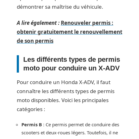
démontrer sa maîtrise du véhicule.
A lire également :
Renouveler permis :
obtenir gratuitement le renouvellement
de son permis
Les différents types de permis
moto pour conduire un X-ADV
Pour conduire un Honda X-ADV, il faut
connaître les différents types de permis
moto disponibles. Voici les principales
catégories :
Permis B
: Ce permis permet de conduire des
scooters et deux-roues légers. Toutefois, il ne