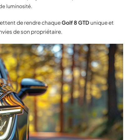
de luminosité.
mettent de rendre chaque
Golf 8 GTD
unique et
vies de son propriétaire.