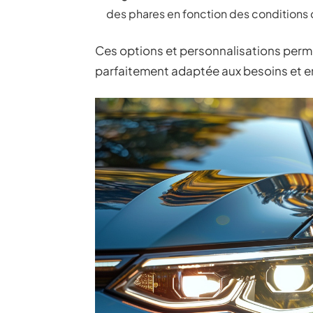
des phares en fonction des conditions 
Ces options et personnalisations per
parfaitement adaptée aux besoins et en