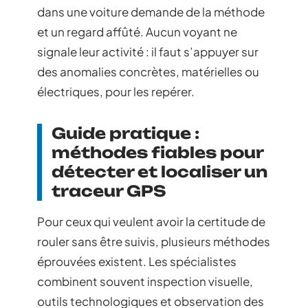
dans une voiture demande de la méthode
et un regard affûté. Aucun voyant ne
signale leur activité : il faut s’appuyer sur
des anomalies concrètes, matérielles ou
électriques, pour les repérer.
Guide pratique :
méthodes fiables pour
détecter et localiser un
traceur GPS
Pour ceux qui veulent avoir la certitude de
rouler sans être suivis, plusieurs méthodes
éprouvées existent. Les spécialistes
combinent souvent inspection visuelle,
outils technologiques et observation des