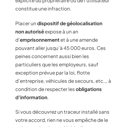
explicite du propriétaire ou de l’utilisateur
constitue une infraction.
Placer un
dispositif de géolocalisation
non autorisé
expose à un an
d’
emprisonnement
et à une amende
pouvant aller jusqu’à 45 000 euros. Ces
peines concernent aussi bien les
particuliers que les employeurs, sauf
exception prévue par la loi, flotte
d’entreprise, véhicules de secours, etc.,, à
condition de respecter les
obligations
d’information
.
Si vous découvrez un traceur installé sans
votre accord, rien ne vous empêche de le