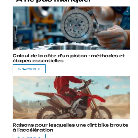
Calcul de la côte d’un piston : méthodes et
étapes essentielles
EN SAVOIR PLUS
Raisons pour lesquelles une dirt bike broute
à l’accélération