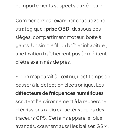
comportements suspects du véhicule.
Commencez par examiner chaque zone
stratégique :
prise OBD
, dessous des
sièges, compartiment moteur, boîte à
gants. Un simple fil, un boîtier inhabituel,
une fixation fraîchement posée méritent
d’être examinés de près.
Si rien n’apparaît à l’œil nu, il est temps de
passer à la détection électronique. Les
détecteurs de fréquences numériques
scrutent l’environnement à la recherche
d’émissions radio caractéristiques des
traceurs GPS. Certains appareils, plus
avancés, couvrent aussi les balises GSM,