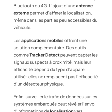
Bluetooth ou 4G. L’ajout d’une
antenne
externe
permet d’affiner la localisation,
même dans les parties peu accessibles du
véhicule.
Les
applications mobiles
offrent une
solution complémentaire. Des outils
comme
Tracker Detect
peuvent capter les
signaux suspects à proximité, mais leur
efficacité dépend du type d’appareil
utilisé : elles ne remplacent pas l’efficacité
d’un détecteur physique.
Enfin, surveiller le trafic de données sur les
systèmes embarqués peut révéler l’envoi
d’informations de
localisation
vers