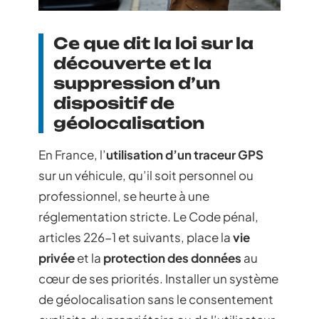
Ce que dit la loi sur la
découverte et la
suppression d’un
dispositif de
géolocalisation
En France, l’
utilisation d’un traceur GPS
sur un véhicule, qu’il soit personnel ou
professionnel, se heurte à une
réglementation stricte. Le Code pénal,
articles 226-1 et suivants, place la
vie
privée
et la
protection des données
au
cœur de ses priorités. Installer un système
de géolocalisation sans le consentement