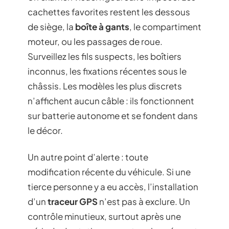
cachettes favorites restent les dessous
de siège, la
boîte à gants
, le compartiment
moteur, ou les passages de roue.
Surveillez les fils suspects, les boîtiers
inconnus, les fixations récentes sous le
châssis. Les modèles les plus discrets
n’affichent aucun câble : ils fonctionnent
sur batterie autonome et se fondent dans
le décor.
Un autre point d’alerte : toute
modification récente du véhicule. Si une
tierce personne y a eu accès, l’installation
d’un
traceur GPS
n’est pas à exclure. Un
contrôle minutieux, surtout après une