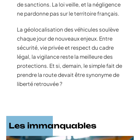
de sanctions. La loi veille, et la négligence
ne pardonne pas sur le territoire français.
La géolocalisation des véhicules soulève
chaque jour de nouveaux enjeux. Entre
sécurité, vie privée et respect du cadre
légal, la vigilance reste la meilleure des
protections. Et si, demain, le simple fait de
prendre la route devait être synonyme de
liberté retrouvée ?
Les immanquables