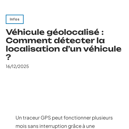
Infos
Véhicule géolocalisé :
Comment détecter la
localisation d’un véhicule
?
16/12/2025
Un traceur GPS peut fonctionner plusieurs
mois sans interruption grâce à une