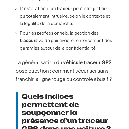
L’installation d’un
traceur
peut être justifiée
ou totalement intrusive, selon le contexte et
la légalité de la démarche.
Pour les professionnels, la gestion des
traceurs
va de pair avec le renforcement des
garanties autour de la confidentialité.
La généralisation du
véhicule traceur GPS
pose question : comment sécuriser sans
franchir la ligne rouge du contrôle abusif ?
Quels indices
permettent de
soupçonner la
présence d’un traceur
GPS dans une voiture ?