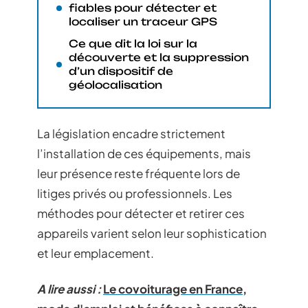
fiables pour détecter et
localiser un traceur GPS
Ce que dit la loi sur la
découverte et la suppression
d’un dispositif de
géolocalisation
La législation encadre strictement
l’installation de ces équipements, mais
leur présence reste fréquente lors de
litiges privés ou professionnels. Les
méthodes pour détecter et retirer ces
appareils varient selon leur sophistication
et leur emplacement.
A lire aussi :
Le covoiturage en France,