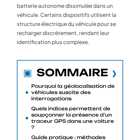
batterie autonome dissimulée dans un
véhicule. Certains dispositifs utilisent la
structure électrique du véhicule pour se
recharger discrètement, rendant leur
identification plus complexe.
SOMMAIRE
Pourquoi la géolocalisation de
véhicules suscite des
interrogations
Quels indices permettent de
soupçonner la présence d’un
traceur GPS dans une voiture
?
Guide pratique : méthodes