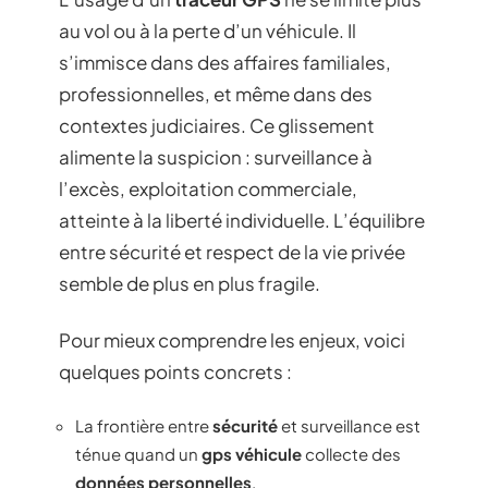
au vol ou à la perte d’un véhicule. Il
s’immisce dans des affaires familiales,
professionnelles, et même dans des
contextes judiciaires. Ce glissement
alimente la suspicion : surveillance à
l’excès, exploitation commerciale,
atteinte à la liberté individuelle. L’équilibre
entre sécurité et respect de la vie privée
semble de plus en plus fragile.
Pour mieux comprendre les enjeux, voici
quelques points concrets :
La frontière entre
sécurité
et surveillance est
ténue quand un
gps véhicule
collecte des
données personnelles
.