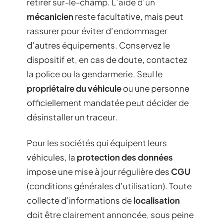
retirer sur-le-champ. L’aide d’un
mécanicien
reste facultative, mais peut
rassurer pour éviter d’endommager
d’autres équipements. Conservez le
dispositif et, en cas de doute, contactez
la police ou la gendarmerie. Seul le
propriétaire du véhicule
ou une personne
officiellement mandatée peut décider de
désinstaller un traceur.
Pour les sociétés qui équipent leurs
véhicules, la
protection des données
impose une mise à jour régulière des
CGU
(conditions générales d’utilisation). Toute
collecte d’informations de
localisation
doit être clairement annoncée, sous peine