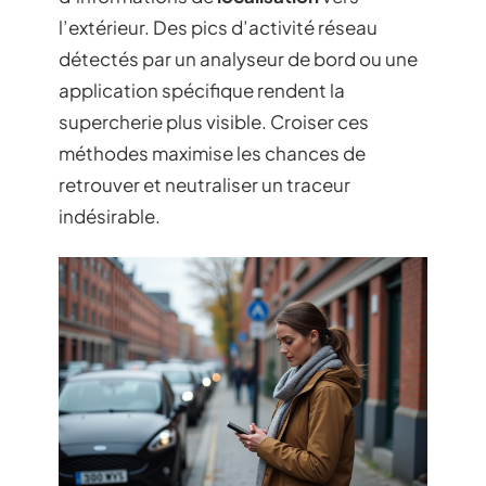
l’extérieur. Des pics d’activité réseau
détectés par un analyseur de bord ou une
application spécifique rendent la
supercherie plus visible. Croiser ces
méthodes maximise les chances de
retrouver et neutraliser un traceur
indésirable.