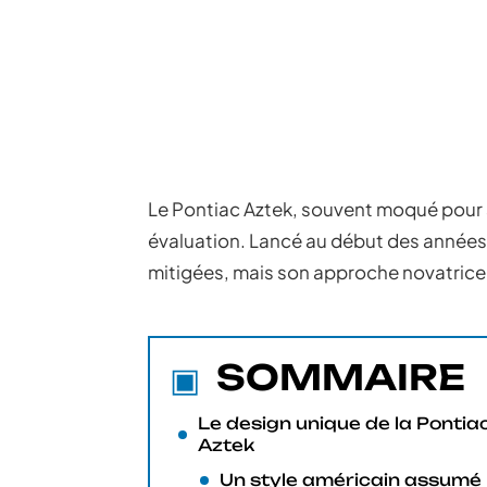
Le Pontiac Aztek, souvent moqué pour 
évaluation. Lancé au début des années 
mitigées, mais son approche novatrice 
SOMMAIRE
Le design unique de la Pontia
Aztek
Un style américain assumé