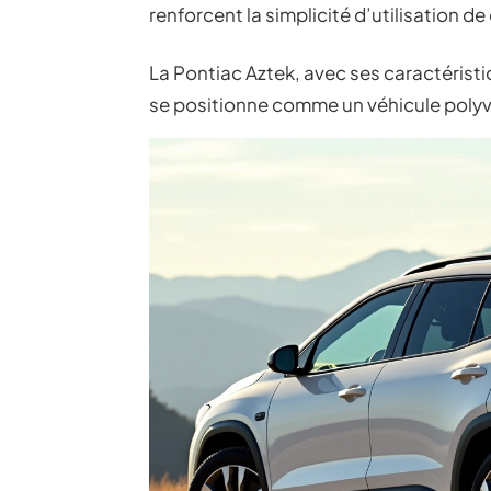
renforcent la simplicité d’utilisation de
La Pontiac Aztek, avec ses caractérist
se positionne comme un véhicule polyvale