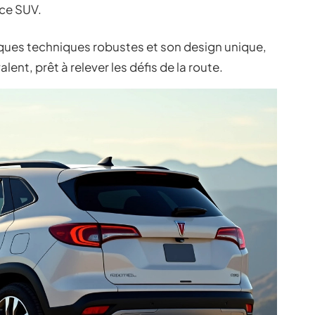
 ce SUV.
iques techniques robustes et son design unique,
nt, prêt à relever les défis de la route.