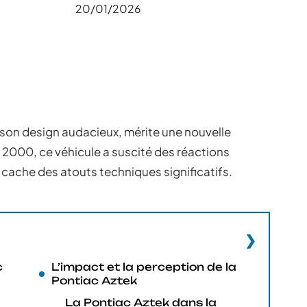
20/01/2026
son design audacieux, mérite une nouvelle
2000, ce véhicule a suscité des réactions
cache des atouts techniques significatifs.
c
L’impact et la perception de la
Pontiac Aztek
La Pontiac Aztek dans la