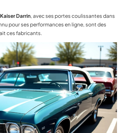
Kaiser Darrin
, avec ses portes coulissantes dans
nnu pour ses performances en ligne, sont des
ait ces fabricants.