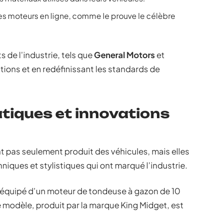
ses moteurs en ligne, comme le prouve le célèbre
 de l’industrie, tels que
General Motors
et
ations et en redéfinissant les standards de
iques et innovations
 pas seulement produit des véhicules, mais elles
niques et stylistiques qui ont marqué l’industrie.
, équipé d’un moteur de tondeuse à gazon de 10
 modèle, produit par la marque King Midget, est