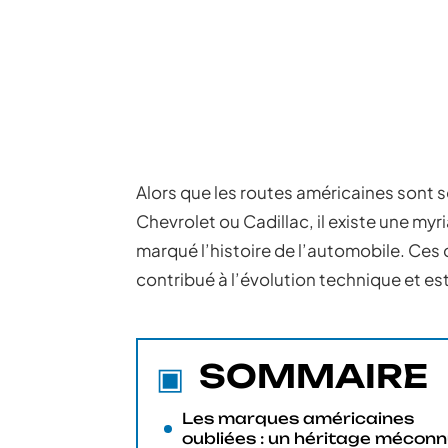
Alors que les routes américaines sont
Chevrolet ou Cadillac, il existe une my
marqué l’histoire de l’automobile. Ces 
contribué à l’évolution technique et es
SOMMAIRE
Les marques américaines
oubliées : un héritage mécon