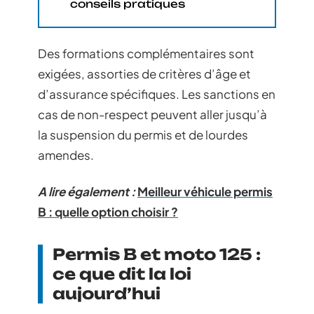
conseils pratiques
Des formations complémentaires sont
exigées, assorties de critères d’âge et
d’assurance spécifiques. Les sanctions en
cas de non-respect peuvent aller jusqu’à
la suspension du permis et de lourdes
amendes.
A lire également :
Meilleur véhicule permis
B : quelle option choisir ?
Permis B et moto 125 :
ce que dit la loi
aujourd’hui