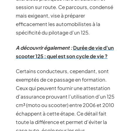
session sur route. Ce parcours, condensé
mais exigeant, vise à préparer
efficacement les automobilistes à la
spécificité du pilotage d’un 125.
A découvrir également :
Durée de vie d'un
scooter 125 : quel est son cycle de vie ?
Certains conducteurs, cependant, sont
exemptés de ce passage en formation.
Ceux qui peuvent fournir une attestation
d’assurance prouvant l’utilisation d’un 125
cm³ (moto ou scooter) entre 2006 et 2010
échappent à cette étape. Ce détail fait
toute la différence et permet d’éviter la
case auto-école pour les plus