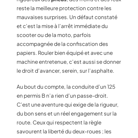
reste la meilleure protection contre les
mauvaises surprises. Un défaut constaté
et c’est la mise à l’arrêt immédiate du
scooter ou de la moto, parfois
accompagnée de la confiscation des
papiers. Rouler bien équipé et avec une
machine entretenue, c’est aussi se donner
le droit d’avancer, serein, sur l’asphalte.
Au bout du compte, la conduite d’un 125
en permis B n’a rien d’un passe-droit.
C’est une aventure qui exige de la rigueur,
du bon sens et un réel engagement sur la
route. Ceux qui respectent la règle
savourent la liberté du deux-roues ; les