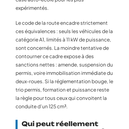
expérimentés.
Le code de la route encadre strictement
ces équivalences : seuls les véhicules de la
catégorie A1, limités à 11 kW de puissance,
sont concernés. La moindre tentative de
contourner ce cadre expose à des
sanctions nettes : amende, suspension du
permis, voire immobilisation immédiate du
deux-roues. Si la réglementation bouge, le
trio permis, formation et puissance reste
la règle pour tous ceux qui convoitent la
conduite d’un 125 cm³.
Qui peut réellement