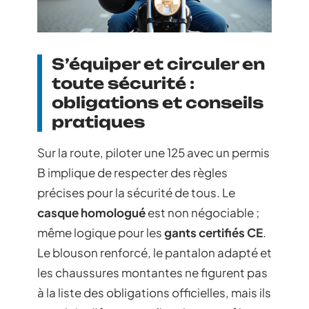
S’équiper et circuler en
toute sécurité :
obligations et conseils
pratiques
Sur la route, piloter une 125 avec un permis
B implique de respecter des règles
précises pour la sécurité de tous. Le
casque homologué
est non négociable ;
même logique pour les
gants certifiés CE
.
Le blouson renforcé, le pantalon adapté et
les chaussures montantes ne figurent pas
à la liste des obligations officielles, mais ils