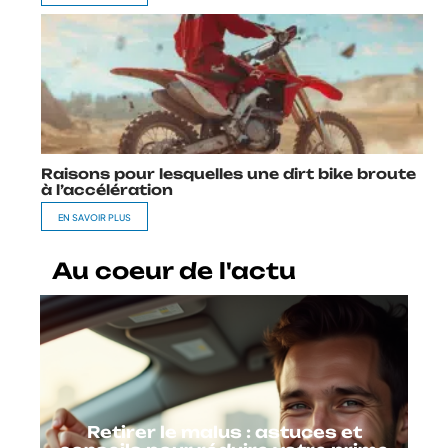
Raisons pour lesquelles une dirt bike broute
à l’accélération
EN SAVOIR PLUS
Au coeur de l'actu
Retirer le malus : astuces et