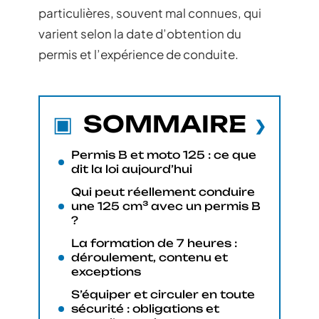
particulières, souvent mal connues, qui
varient selon la date d’obtention du
permis et l’expérience de conduite.
SOMMAIRE
Permis B et moto 125 : ce que
dit la loi aujourd’hui
Qui peut réellement conduire
une 125 cm³ avec un permis B
?
La formation de 7 heures :
déroulement, contenu et
exceptions
S’équiper et circuler en toute
sécurité : obligations et