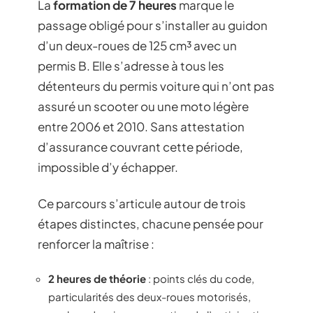
La
formation de 7 heures
marque le
passage obligé pour s’installer au guidon
d’un deux-roues de 125 cm³ avec un
permis B. Elle s’adresse à tous les
détenteurs du permis voiture qui n’ont pas
assuré un scooter ou une moto légère
entre 2006 et 2010. Sans attestation
d’assurance couvrant cette période,
impossible d’y échapper.
Ce parcours s’articule autour de trois
étapes distinctes, chacune pensée pour
renforcer la maîtrise :
2 heures de théorie
: points clés du code,
particularités des deux-roues motorisés,