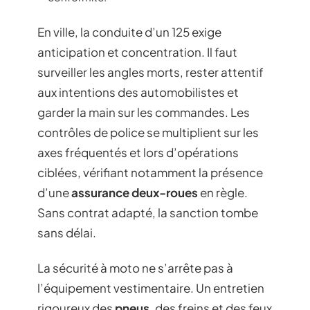
En ville, la conduite d’un 125 exige
anticipation et concentration. Il faut
surveiller les angles morts, rester attentif
aux intentions des automobilistes et
garder la main sur les commandes. Les
contrôles de police se multiplient sur les
axes fréquentés et lors d’opérations
ciblées, vérifiant notamment la présence
d’une
assurance deux-roues
en règle.
Sans contrat adapté, la sanction tombe
sans délai.
La sécurité à moto ne s’arrête pas à
l’équipement vestimentaire. Un entretien
rigoureux des
pneus
, des freins et des feux