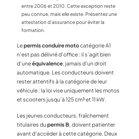
entre 2006 et 2010. Cette exception reste
peu connue, mais elle existe. Présentez une
attestation d’assurance pour éviter la
formation.
Le
permis conduire moto
catégorie A1
n’est pas délivré d’office : il s’agit bien
d’une
équivalence
, jamais d’un droit
automatique. Les conducteurs doivent
rester attentifs à la catégorie de leur
véhicule : la loi vise uniquement les motos
et scooters jusqu’à 125 cm³ et 11 kW.
Les jeunes conducteurs, fraîchement
titulaires du
permis B
, doivent patienter
avant d’accéder à cette catégorie. Deux