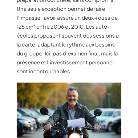
Une seule exception permet de faire
l’impasse : avoir assuré un deux-roues de
125 cm³ entre 2006 et 2010. Les auto-
écoles proposent souvent des sessions à
la carte, adaptant le rythme aux besoins
du groupe. Ici, pas d’examen final, mais la
présence et l’investissement personnel
sont incontournables.