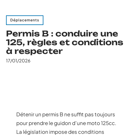
Déplacements
Permis B : conduire une
125, règles et conditions
à respecter
17/01/2026
Détenir un permis B ne suffit pas toujours
pour prendre le guidon d’une moto 125cc.
La législation impose des conditions