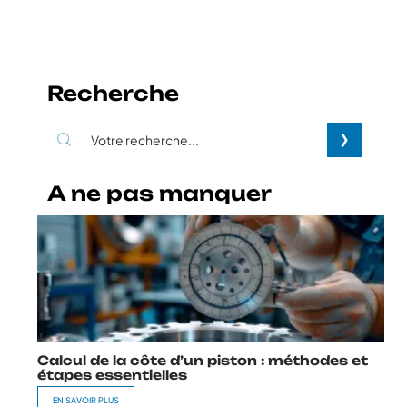
Recherche
A ne pas manquer
Calcul de la côte d’un piston : méthodes et
étapes essentielles
EN SAVOIR PLUS