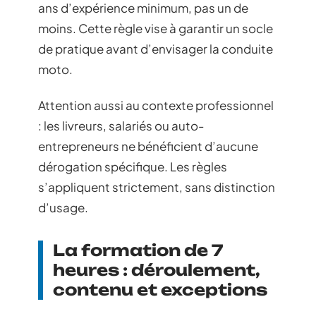
ans d’expérience minimum, pas un de
moins. Cette règle vise à garantir un socle
de pratique avant d’envisager la conduite
moto.
Attention aussi au contexte professionnel
: les livreurs, salariés ou auto-
entrepreneurs ne bénéficient d’aucune
dérogation spécifique. Les règles
s’appliquent strictement, sans distinction
d’usage.
La formation de 7
heures : déroulement,
contenu et exceptions