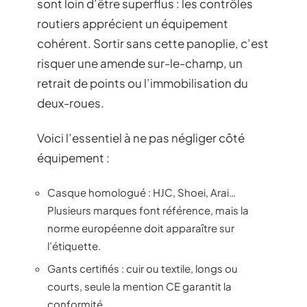
sont loin d’être superflus : les contrôles
routiers apprécient un équipement
cohérent. Sortir sans cette panoplie, c’est
risquer une amende sur-le-champ, un
retrait de points ou l’immobilisation du
deux-roues.
Voici l’essentiel à ne pas négliger côté
équipement :
Casque homologué : HJC, Shoei, Arai…
Plusieurs marques font référence, mais la
norme européenne doit apparaître sur
l’étiquette.
Gants certifiés : cuir ou textile, longs ou
courts, seule la mention CE garantit la
conformité.