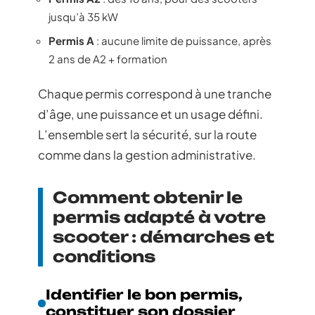
jusqu’à 35 kW
Permis A
: aucune limite de puissance, après
2 ans de A2 + formation
Chaque permis correspond à une tranche
d’âge, une puissance et un usage défini.
L’ensemble sert la sécurité, sur la route
comme dans la gestion administrative.
Comment obtenir le
permis adapté à votre
scooter : démarches et
conditions
Identifier le bon permis,
constituer son dossier