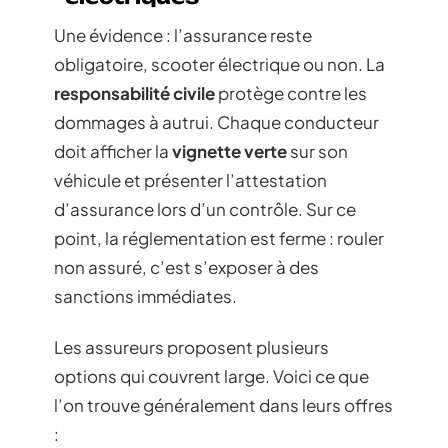
Une évidence : l’assurance reste
obligatoire, scooter électrique ou non. La
responsabilité civile
protège contre les
dommages à autrui. Chaque conducteur
doit afficher la
vignette verte
sur son
véhicule et présenter l’attestation
d’assurance lors d’un contrôle. Sur ce
point, la réglementation est ferme : rouler
non assuré, c’est s’exposer à des
sanctions immédiates.
Les assureurs proposent plusieurs
options qui couvrent large. Voici ce que
l’on trouve généralement dans leurs offres
: