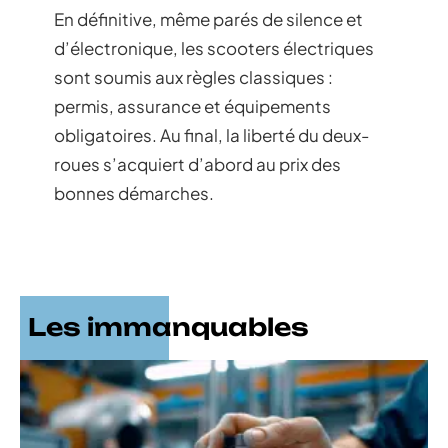
En définitive, même parés de silence et
d’électronique, les scooters électriques
sont soumis aux règles classiques :
permis, assurance et équipements
obligatoires. Au final, la liberté du deux-
roues s’acquiert d’abord au prix des
bonnes démarches.
Les immanquables