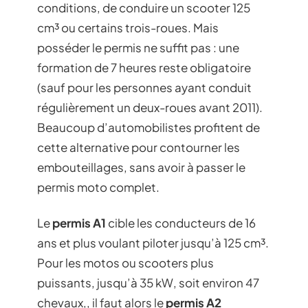
conditions, de conduire un scooter 125
cm³ ou certains trois-roues. Mais
posséder le permis ne suffit pas : une
formation de 7 heures reste obligatoire
(sauf pour les personnes ayant conduit
régulièrement un deux-roues avant 2011).
Beaucoup d’automobilistes profitent de
cette alternative pour contourner les
embouteillages, sans avoir à passer le
permis moto complet.
Le
permis A1
cible les conducteurs de 16
ans et plus voulant piloter jusqu’à 125 cm³.
Pour les motos ou scooters plus
puissants, jusqu’à 35 kW, soit environ 47
chevaux,, il faut alors le
permis A2