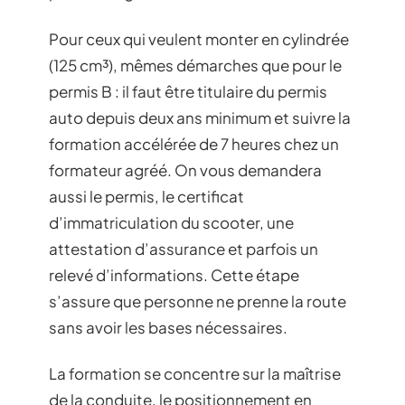
Pour ceux qui veulent monter en cylindrée
(125 cm³), mêmes démarches que pour le
permis B : il faut être titulaire du permis
auto depuis deux ans minimum et suivre la
formation accélérée de 7 heures chez un
formateur agréé. On vous demandera
aussi le permis, le certificat
d’immatriculation du scooter, une
attestation d’assurance et parfois un
relevé d’informations. Cette étape
s’assure que personne ne prenne la route
sans avoir les bases nécessaires.
La formation se concentre sur la maîtrise
de la conduite, le positionnement en