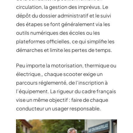
circulation, la gestion des imprévus. Le
dépôt du dossier administratif et le suivi
des étapes se font généralement via les
outils numériques des écoles ou les
plateformes officielles, ce qui simplifie les
démarches et limite les pertes de temps.
Peu importe la motorisation, thermique ou
électrique,, chaque scooter exige un
parcours réglementé, de l’inscription à
l’équipement. La rigueur du cadre français
vise un même objectif : faire de chaque
conducteur un usager responsable.