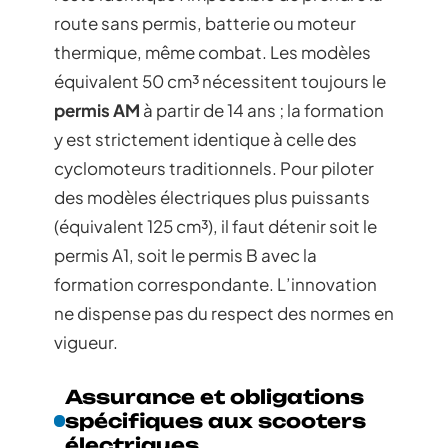
route sans permis, batterie ou moteur
thermique, même combat. Les modèles
équivalent 50 cm³ nécessitent toujours le
permis AM
à partir de 14 ans ; la formation
y est strictement identique à celle des
cyclomoteurs traditionnels. Pour piloter
des modèles électriques plus puissants
(équivalent 125 cm³), il faut détenir soit le
permis A1, soit le permis B avec la
formation correspondante. L’innovation
ne dispense pas du respect des normes en
vigueur.
Assurance et obligations
spécifiques aux scooters
électriques