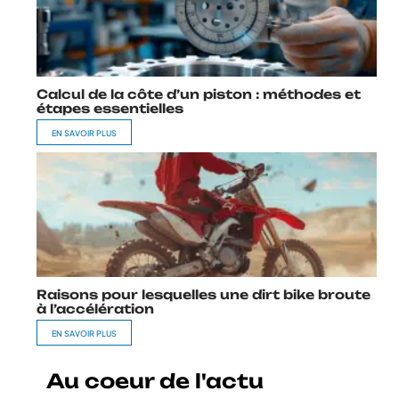
Calcul de la côte d’un piston : méthodes et
étapes essentielles
EN SAVOIR PLUS
Raisons pour lesquelles une dirt bike broute
à l’accélération
EN SAVOIR PLUS
Au coeur de l'actu