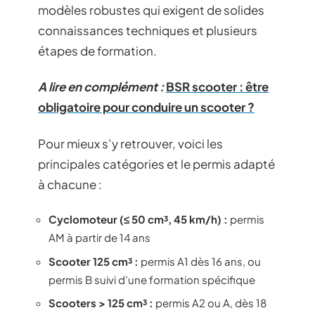
modèles robustes qui exigent de solides
connaissances techniques et plusieurs
étapes de formation.
A lire en complément :
BSR scooter : être
obligatoire pour conduire un scooter ?
Pour mieux s’y retrouver, voici les
principales catégories et le permis adapté
à chacune :
Cyclomoteur (≤ 50 cm³, 45 km/h) :
permis
AM à partir de 14 ans
Scooter 125 cm³ :
permis A1 dès 16 ans, ou
permis B suivi d’une formation spécifique
Scooters > 125 cm³ :
permis A2 ou A, dès 18