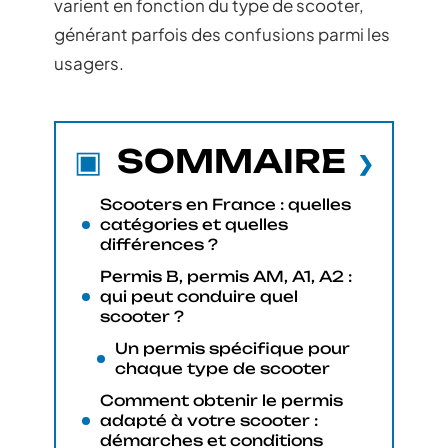
varient en fonction du type de scooter,
générant parfois des confusions parmi les
usagers.
SOMMAIRE
Scooters en France : quelles
catégories et quelles
différences ?
Permis B, permis AM, A1, A2 :
qui peut conduire quel
scooter ?
Un permis spécifique pour
chaque type de scooter
Comment obtenir le permis
adapté à votre scooter :
démarches et conditions