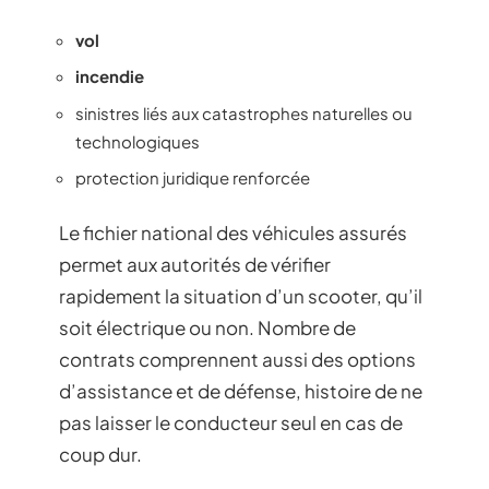
vol
incendie
sinistres liés aux catastrophes naturelles ou
technologiques
protection juridique renforcée
Le fichier national des véhicules assurés
permet aux autorités de vérifier
rapidement la situation d’un scooter, qu’il
soit électrique ou non. Nombre de
contrats comprennent aussi des options
d’assistance et de défense, histoire de ne
pas laisser le conducteur seul en cas de
coup dur.