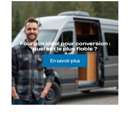
Fourgon idéal pour conversion :
quel est le plus fiable ?
En savoir plus