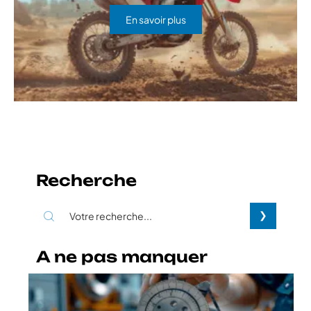
En savoir plus
Recherche
A ne pas manquer