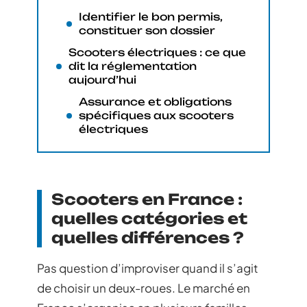
Identifier le bon permis,
constituer son dossier
Scooters électriques : ce que
dit la réglementation
aujourd’hui
Assurance et obligations
spécifiques aux scooters
électriques
Scooters en France :
quelles catégories et
quelles différences ?
Pas question d’improviser quand il s’agit
de choisir un deux-roues. Le marché en