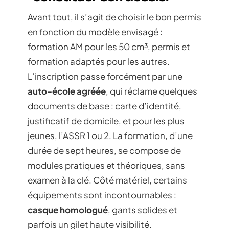
Avant tout, il s’agit de choisir le bon permis
en fonction du modèle envisagé :
formation AM pour les 50 cm³, permis et
formation adaptés pour les autres.
L’inscription passe forcément par une
auto-école agréée
, qui réclame quelques
documents de base : carte d’identité,
justificatif de domicile, et pour les plus
jeunes, l’ASSR 1 ou 2. La formation, d’une
durée de sept heures, se compose de
modules pratiques et théoriques, sans
examen à la clé. Côté matériel, certains
équipements sont incontournables :
casque homologué
, gants solides et
parfois un gilet haute visibilité.