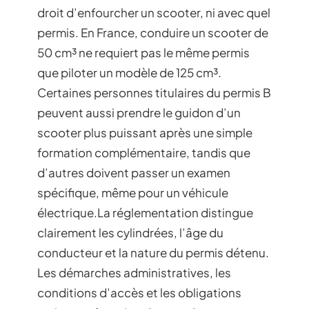
droit d’enfourcher un scooter, ni avec quel
permis. En France, conduire un scooter de
50 cm³ ne requiert pas le même permis
que piloter un modèle de 125 cm³.
Certaines personnes titulaires du permis B
peuvent aussi prendre le guidon d’un
scooter plus puissant après une simple
formation complémentaire, tandis que
d’autres doivent passer un examen
spécifique, même pour un véhicule
électrique.La réglementation distingue
clairement les cylindrées, l’âge du
conducteur et la nature du permis détenu.
Les démarches administratives, les
conditions d’accès et les obligations