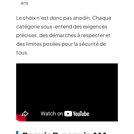
ans
Le choix n’est donc pas anodin. Chaque
catégorie sous-entend des exigences
précises, des démarches à respecter et
des limites posées pour la sécurité de
tous.