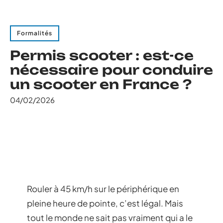
Formalités
Permis scooter : est-ce
nécessaire pour conduire
un scooter en France ?
04/02/2026
Rouler à 45 km/h sur le périphérique en
pleine heure de pointe, c’est légal. Mais
tout le monde ne sait pas vraiment qui a le